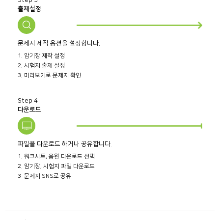
Step 3
출제설정
문제지 제작 옵션을 설정합니다.
1. 암기장 제작 설정
2. 시험지 출제 설정
3. 미리보기로 문제지 확인
Step 4
다운로드
파일을 다운로드 하거나 공유합니다.
1. 워크시트, 음원 다운로드 선택
2. 암기장, 시험지 파일 다운로드
3. 문제지 SNS로 공유