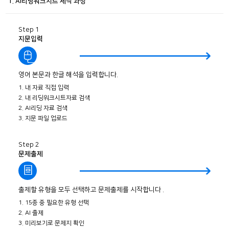
1. AI리딩워크시트 제작 과정
Step 1
지문입력
영어 본문과 한글 해석을 입력합니다.
1. 내 자료 직접 입력
2. 내 리딩워크시트자료 검색
2. AI리딩 자료 검색
3. 지문 파일 업로드
Step 2
문제출제
출제할 유형을 모두 선택하고 문제출제를 시작합니다 .
1. 15종 중 필요한 유형 선택
2. AI 출제
3. 미리보기로 문제지 확인