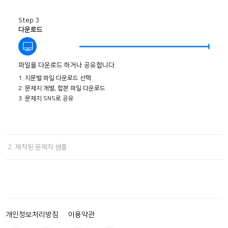
Step 3
다운로드
파일을 다운로드 하거나 공유합니다.
1. 지문별 파일 다운로드 선택
2. 문제지 개별, 합본 파일 다운로드
3. 문제지 SNS로 공유
2. 제작된 문제지 샘플
개인정보처리방침
이용약관